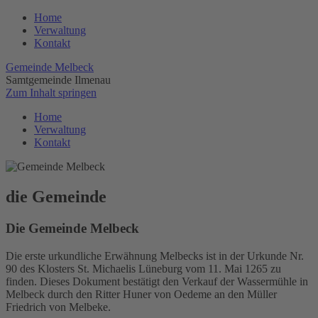
Home
Verwaltung
Kontakt
Gemeinde Melbeck
Samtgemeinde Ilmenau
Zum Inhalt springen
Home
Verwaltung
Kontakt
die Gemeinde
Die Gemeinde Melbeck
Die erste urkundliche Erwähnung Melbecks ist in der Urkunde Nr.
90 des Klosters St. Michaelis Lüneburg vom 11. Mai 1265 zu
finden. Dieses Dokument bestätigt den Verkauf der Wassermühle in
Melbeck durch den Ritter Huner von Oedeme an den Müller
Friedrich von Melbeke.