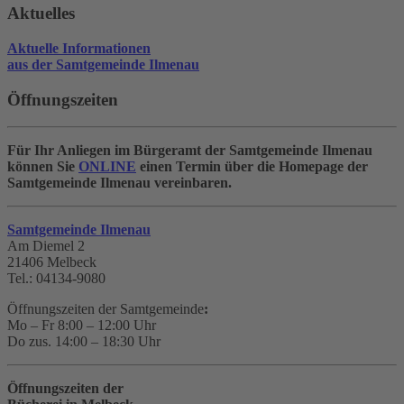
Aktuelles
Aktuelle Informationen
aus der Samtgemeinde Ilmenau
Öffnungszeiten
Für Ihr Anliegen im Bürgeramt der Samtgemeinde Ilmenau
können Sie
ONLINE
einen Termin über die Homepage der
Samtgemeinde Ilmenau vereinbaren.
Samtgemeinde Ilmenau
Am Diemel 2
21406 Melbeck
Tel.: 04134-9080
Öffnungszeiten der Samtgemeinde
:
Mo – Fr 8:00 – 12:00 Uhr
Do zus. 14:00 – 18:30 Uhr
Öffnungszeiten der